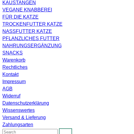
KAUSTANGEN
VEGANE KNABBEREI
FÜR DIE KATZE
TROCKENFUTTER KATZE
NASSFUTTER KATZE
PFLANZLICHES FUTTER
NAHRUNGSERGÄNZUNG
SNACKS
Warenkorb
Rechtliches
Kontakt
Impressum
AGB
Widerruf
Datenschutzerklärung
Wissenswertes
Versand & Lieferung
Zahlungsarten