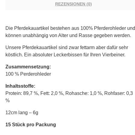
REZENSIONEN (0)
Die Pferdekauartikel bestehen aus 100% Pferderohleder un
können unabhängig von Alter und Rasse gegeben werden.
Unsere Pferdekauartikel sind zwar fettarm aber dafür sehr
köstlich. Ein absoluter Leckerbissen für Ihren Vierbeiner.
Zusammensetzung:
100 % Perderohleder
Inhaltsstoffe:
Protein: 89,7 %, Fett: 2,0 %, Rohasche: 1,0 %, Rohfaser: 0,3
%
12cm lang – 6g
15 Stück pro Packung