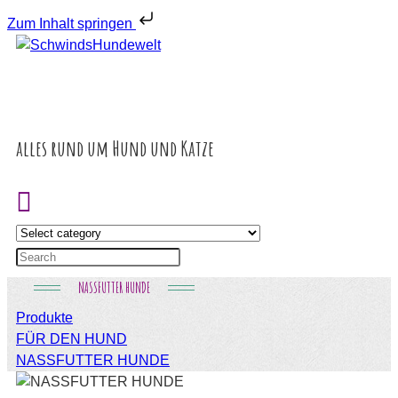
Zum Inhalt springen
alles rund um Hund und Katze
NASSFUTTER HUNDE
Produkte
FÜR DEN HUND
NASSFUTTER HUNDE