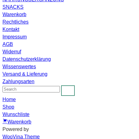
SNACKS
Warenkorb
Rechtliches
Kontakt
Impressum
AGB
Widerruf
Datenschutzerklärung
Wissenswertes
Versand & Lieferung
Zahlungsarten
Home
Shop
Wunschliste
Warenkorb
Powered by
WooVina Theme