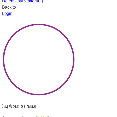
Datenschutzerklärung
Back to
Login
×
Zum Warenkorb hinzugefügt