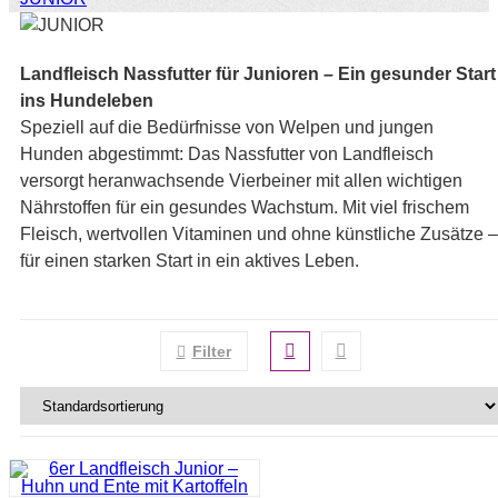
Landfleisch Nassfutter für Junioren – Ein gesunder Start
ins Hundeleben
Speziell auf die Bedürfnisse von Welpen und jungen
Hunden abgestimmt: Das Nassfutter von Landfleisch
versorgt heranwachsende Vierbeiner mit allen wichtigen
Nährstoffen für ein gesundes Wachstum. Mit viel frischem
Fleisch, wertvollen Vitaminen und ohne künstliche Zusätze –
für einen starken Start in ein aktives Leben.
Filter