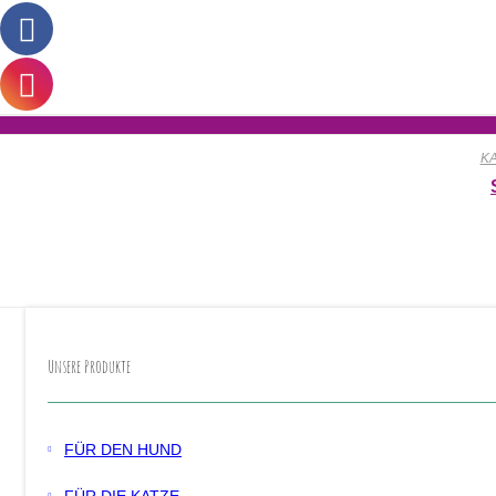
K
Unsere Produkte
FÜR DEN HUND