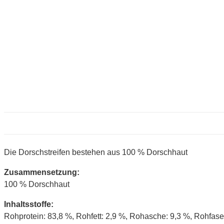
Die Dorschstreifen bestehen aus 100 % Dorschhaut
Zusammensetzung:
100 % Dorschhaut
Inhaltsstoffe:
Rohprotein: 83,8 %, Rohfett: 2,9 %, Rohasche: 9,3 %, Rohfase