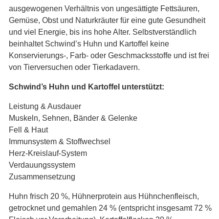
ausgewogenen Verhältnis von ungesättigte Fettsäuren,
Gemüse, Obst und Naturkräuter für eine gute Gesundheit
und viel Energie, bis ins hohe Alter. Selbstverständlich
beinhaltet Schwind’s Huhn und Kartoffel keine
Konservierungs-, Farb- oder Geschmacksstoffe und ist frei
von Tierversuchen oder Tierkadavern.
Schwind’s Huhn und Kartoffel unterstützt:
Leistung & Ausdauer
Muskeln, Sehnen, Bänder & Gelenke
Fell & Haut
Immunsystem & Stoffwechsel
Herz-Kreislauf-System
Verdauungssystem
Zusammensetzung
Huhn frisch 20 %, Hühnerprotein aus Hühnchenfleisch,
getrocknet und gemahlen 24 % (entspricht insgesamt 72 %