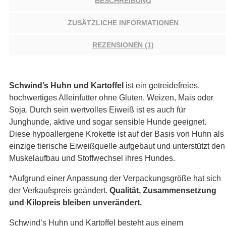
BESCHREIBUNG
ZUSÄTZLICHE INFORMATIONEN
REZENSIONEN (1)
Schwind’s Huhn und Kartoffel
ist ein getreidefreies,
hochwertiges Alleinfutter ohne Gluten, Weizen, Mais oder
Soja. Durch sein wertvolles Eiweiß ist es auch für
Junghunde, aktive und sogar sensible Hunde geeignet.
Diese hypoallergene Krokette ist auf der Basis von Huhn als
einzige tierische Eiweißquelle aufgebaut und unterstützt den
Muskelaufbau und Stoffwechsel ihres Hundes.
*Aufgrund einer Anpassung der Verpackungsgröße hat sich
der Verkaufspreis geändert.
Qualität, Zusammensetzung
und Kilopreis bleiben unverändert.
Schwind’s Huhn und Kartoffel besteht aus einem