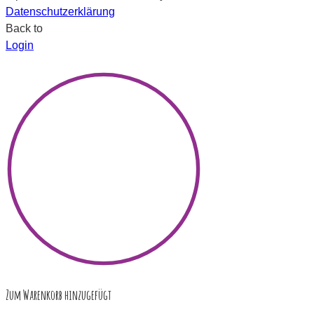
Datenschutzerklärung
Back to
Login
×
Zum Warenkorb hinzugefügt