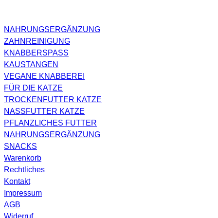
NAHRUNGSERGÄNZUNG
ZAHNREINIGUNG
KNABBERSPASS
KAUSTANGEN
VEGANE KNABBEREI
FÜR DIE KATZE
TROCKENFUTTER KATZE
NASSFUTTER KATZE
PFLANZLICHES FUTTER
NAHRUNGSERGÄNZUNG
SNACKS
Warenkorb
Rechtliches
Kontakt
Impressum
AGB
Widerruf