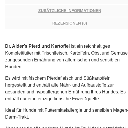
ZUSÄTZLICHE INFORMATIONEN
REZENSIONEN (0)
Dr. Alder’s Pferd und Kartoffel
ist ein reichhaltiges
Komplettfutter mit Frischfleisch, Kartoffeln, Obst und Gemüse
zur gesunden Ernährung von allergischen und sensiblen
Hunden.
Es wird mit frischem Pferdefleisch und Süßkartoffeln
hergestellt und enthält alle Nähr- und Aufbaustoffe zur
gesunden und hypoallergenen Ernährung Ihres Hundes. Es
enthält nur eine einzige tierische Eiweißquelle.
Ideal für Hunde mit Futtermittelallergie und sensiblen Magen
Darm-Trakt,