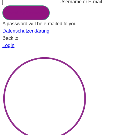
Username or E-mail
Send My Password
A password will be e-mailed to you.
Datenschutzerklärung
Back to
Login
×