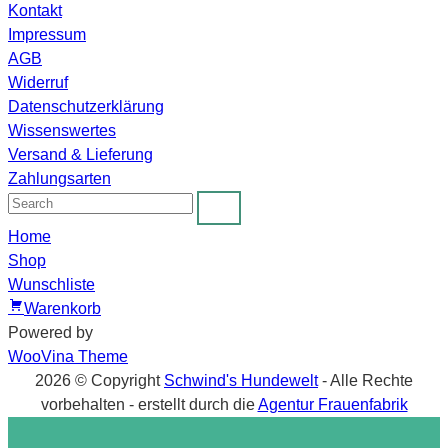
Kontakt
Impressum
AGB
Widerruf
Datenschutzerklärung
Wissenswertes
Versand & Lieferung
Zahlungsarten
Home
Shop
Wunschliste
Warenkorb
Powered by
WooVina Theme
2026 © Copyright
Schwind's Hundewelt
- Alle Rechte
vorbehalten
- erstellt durch die
Agentur Frauenfabrik