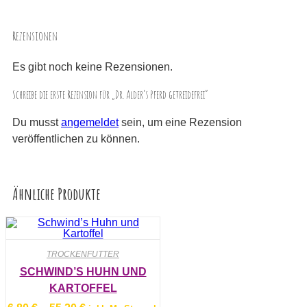
Rezensionen
Es gibt noch keine Rezensionen.
Schreibe die erste Rezension für „Dr. Alder’s Pferd getreidefrei“
Du musst
angemeldet
sein, um eine Rezension
veröffentlichen zu können.
Ähnliche Produkte
TROCKENFUTTER
SCHWIND’S HUHN UND
KARTOFFEL