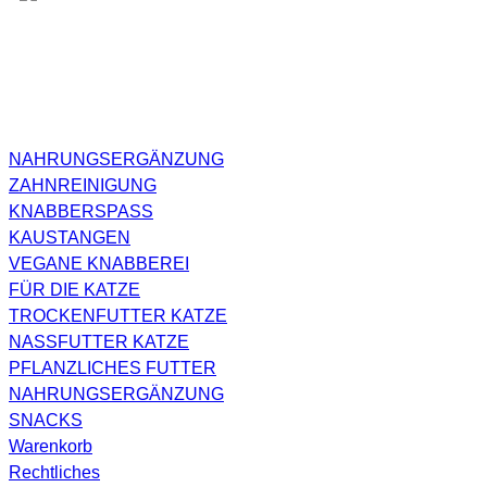
NAHRUNGSERGÄNZUNG
ZAHNREINIGUNG
KNABBERSPASS
KAUSTANGEN
VEGANE KNABBEREI
FÜR DIE KATZE
TROCKENFUTTER KATZE
NASSFUTTER KATZE
PFLANZLICHES FUTTER
NAHRUNGSERGÄNZUNG
SNACKS
Warenkorb
Rechtliches