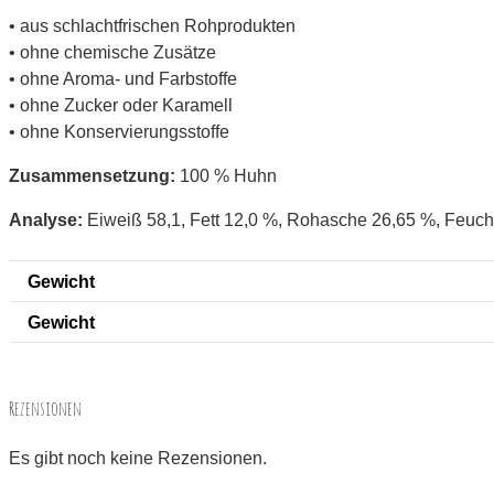
• aus schlachtfrischen Rohprodukten
• ohne chemische Zusätze
• ohne Aroma- und Farbstoffe
• ohne Zucker oder Karamell
• ohne Konservierungsstoffe
Zusammensetzung:
100 % Huhn
Analyse:
Eiweiß 58,1, Fett 12,0 %, Rohasche 26,65 %, Feucht
Gewicht
Gewicht
Rezensionen
Es gibt noch keine Rezensionen.