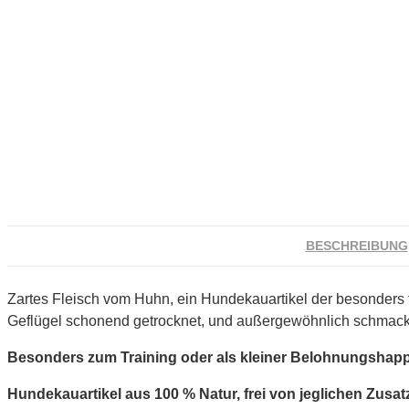
BESCHREIBUNG
Zartes Fleisch vom Huhn, ein Hundekauartikel der besonders f
Geflügel schonend getrocknet, und außergewöhnlich schmack
Besonders zum Training oder als kleiner Belohnungshapp
Hundekauartikel aus 100 % Natur, frei von jeglichen Zusat