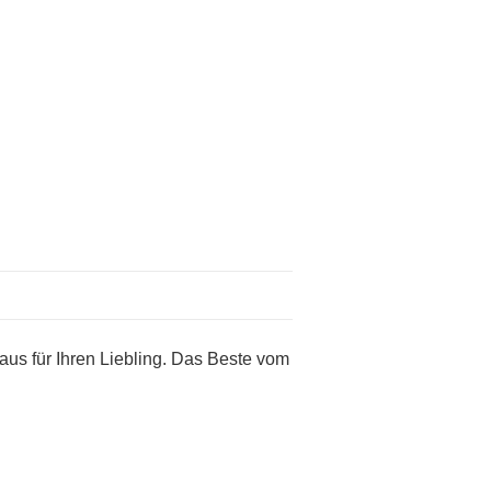
aus für Ihren Liebling. Das Beste vom