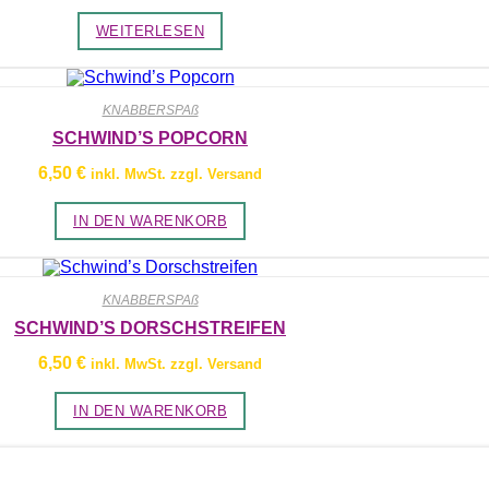
WEITERLESEN
KNABBERSPAß
SCHWIND’S POPCORN
6,50
€
inkl. MwSt. zzgl. Versand
IN DEN WARENKORB
KNABBERSPAß
SCHWIND’S DORSCHSTREIFEN
6,50
€
inkl. MwSt. zzgl. Versand
IN DEN WARENKORB