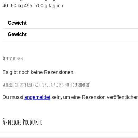
40–60 kg 495–700 g täglich
Gewicht
Gewicht
Rezensionen
Es gibt noch keine Rezensionen.
Schreibe die erste Rezension für „Dr. Alder’s Huhn getreidefrei“
Du musst
angemeldet
sein, um eine Rezension veröffentliche
Ähnliche Produkte