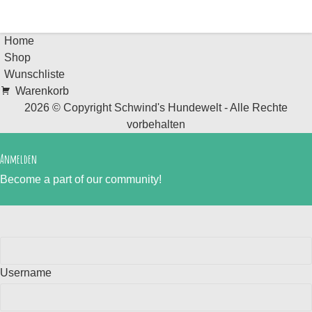
Home
Shop
Wunschliste
Warenkorb
2026 © Copyright
Schwind's Hundewelt
- Alle Rechte
vorbehalten
Anmelden
Become a part of our community!
Username