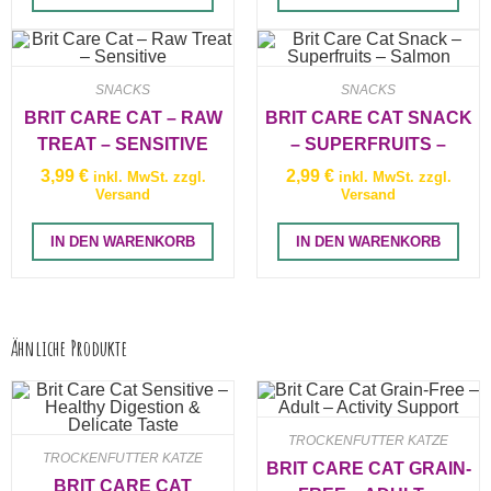
SNACKS
SNACKS
BRIT CARE CAT – RAW
BRIT CARE CAT SNACK
TREAT – SENSITIVE
– SUPERFRUITS –
SALMON
3,99
€
2,99
€
inkl. MwSt. zzgl.
inkl. MwSt. zzgl.
Versand
Versand
IN DEN WARENKORB
IN DEN WARENKORB
Ähnliche Produkte
TROCKENFUTTER KATZE
TROCKENFUTTER KATZE
BRIT CARE CAT GRAIN-
BRIT CARE CAT