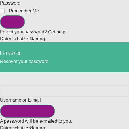
Password
Remember Me
LOGIN
Forgot your password? Get help
Datenschutzerklärung
Reset password
Recover your password
Username or E-mail
SEND MY PASSWORD
A password will be e-mailed to you.
Datenschutzerklärung