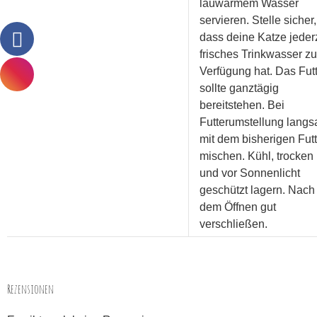
lauwarmem Wasser
servieren. Stelle sicher,
dass deine Katze jeder
frisches Trinkwasser zu
Verfügung hat. Das Fut
sollte ganztägig
bereitstehen. Bei
Futterumstellung lang
mit dem bisherigen Futt
mischen. Kühl, trocken
und vor Sonnenlicht
geschützt lagern. Nach
dem Öffnen gut
verschließen.
Rezensionen