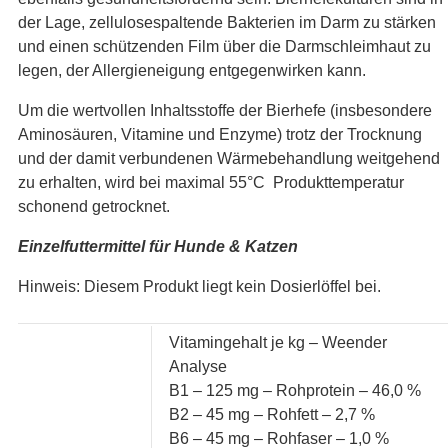
der Lage, zellulosespaltende Bakterien im Darm zu stärken
und einen schützenden Film über die Darmschleimhaut zu
legen, der Allergieneigung entgegenwirken kann.
Um die wertvollen Inhaltsstoffe der Bierhefe (insbesondere
Aminosäuren, Vitamine und Enzyme) trotz der Trocknung
und der damit verbundenen Wärmebehandlung weitgehend
zu erhalten, wird bei maximal 55°C Produkttemperatur
schonend getrocknet.
Einzelfuttermittel für Hunde & Katzen
Hinweis: Diesem Produkt liegt kein Dosierlöffel bei.
Vitamingehalt je kg – Weender
Analyse
B1 – 125 mg – Rohprotein – 46,0 %
B2 – 45 mg – Rohfett – 2,7 %
B6 – 45 mg – Rohfaser – 1,0 %