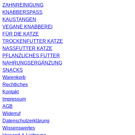
ZAHNREINIGUNG
KNABBERSPASS
KAUSTANGEN
VEGANE KNABBEREI
FÜR DIE KATZE
TROCKENFUTTER KATZE
NASSFUTTER KATZE
PFLANZLICHES FUTTER
NAHRUNGSERGÄNZUNG
SNACKS
Warenkorb
Rechtliches
Kontakt
Impressum
AGB
Widerruf
Datenschutzerklärung
Wissenswertes