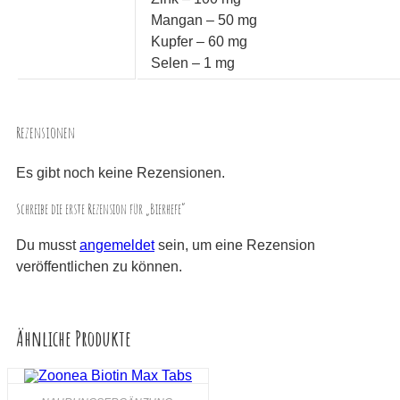
Mangan – 50 mg
Kupfer – 60 mg
Selen – 1 mg
Rezensionen
Es gibt noch keine Rezensionen.
Schreibe die erste Rezension für „Bierhefe“
Du musst
angemeldet
sein, um eine Rezension
veröffentlichen zu können.
Ähnliche Produkte