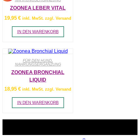
NAHRUNGSERGÄNZUNG
ZOONEA LEBER VITAL
19,95
€
inkl. MwSt. zzgl. Versand
IN DEN WARENKORB
FÜR DEN HUND
,
NAHRUNGSERGÄNZUNG
ZOONEA BRONCHIAL
LIQUID
18,95
€
inkl. MwSt. zzgl. Versand
IN DEN WARENKORB